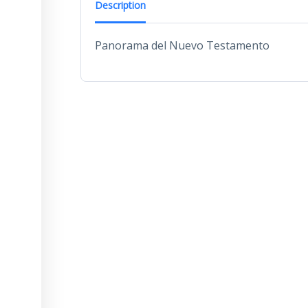
Description
Panorama del Nuevo Testamento