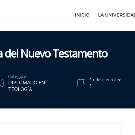
INICIO
LA UNIVERSIDA
 del Nuevo Testamento
Category
Student
enrolled
DIPLOMADO EN
1
TEOLOGÍA