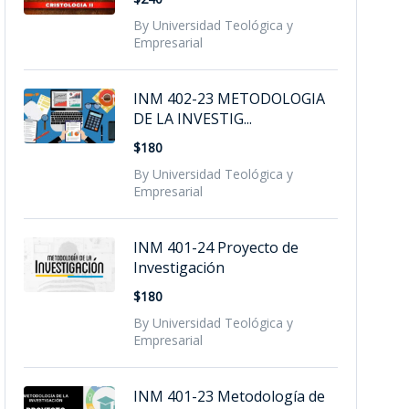
By Universidad Teológica y
Empresarial
INM 402-23 METODOLOGIA
DE LA INVESTIG...
$180
By Universidad Teológica y
Empresarial
INM 401-24 Proyecto de
Investigación
$180
By Universidad Teológica y
Empresarial
INM 401-23 Metodología de