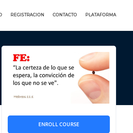
D
REGISTRACION
CONTACTO
PLATAFORMA
ENROLL COURSE