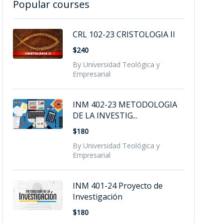
Popular courses
CRL 102-23 CRISTOLOGIA II
$240
By Universidad Teológica y
Empresarial
INM 402-23 METODOLOGIA
DE LA INVESTIG...
$180
By Universidad Teológica y
Empresarial
INM 401-24 Proyecto de
Investigación
$180