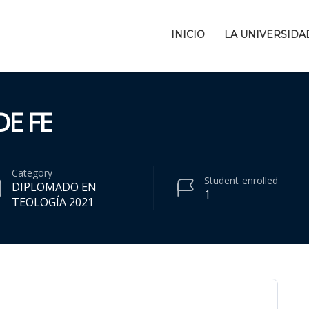
INICIO
LA UNIVERSIDA
DE FE
Category
Student
enrolled
DIPLOMADO EN
1
TEOLOGÍA 2021