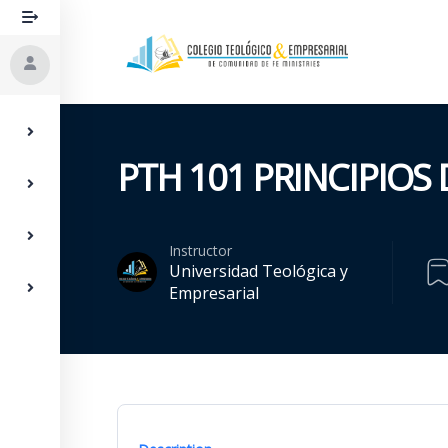
PTH 101 PRINCIPIOS 
Instructor
Universidad Teológica y
Empresarial