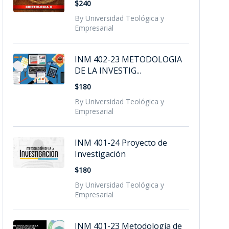
$240
By Universidad Teológica y
Empresarial
INM 402-23 METODOLOGIA
DE LA INVESTIG...
$180
By Universidad Teológica y
Empresarial
INM 401-24 Proyecto de
Investigación
$180
By Universidad Teológica y
Empresarial
INM 401-23 Metodología de