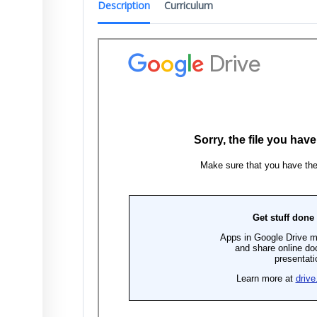
Description
Curriculum