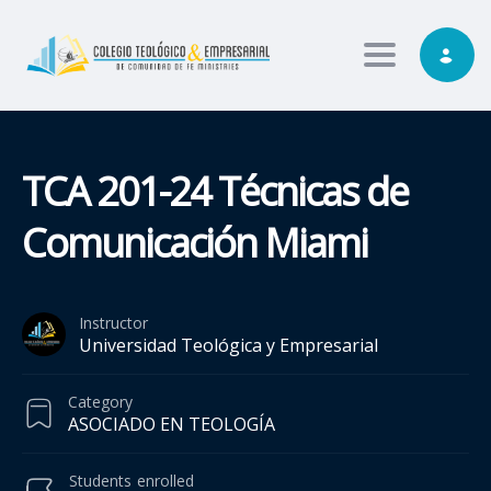
Toggle nav
TCA 201-24 Técnicas de
Comunicación Miami
Instructor
Universidad Teológica y Empresarial
Category
ASOCIADO EN TEOLOGÍA
Students
enrolled