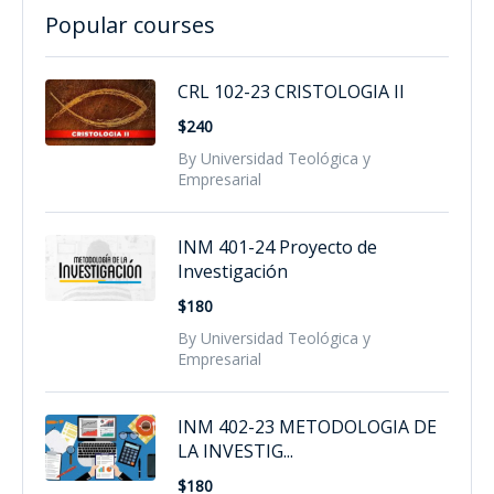
Popular courses
CRL 102-23 CRISTOLOGIA II
$240
By Universidad Teológica y
Empresarial
INM 401-24 Proyecto de
Investigación
$180
By Universidad Teológica y
Empresarial
INM 402-23 METODOLOGIA DE
LA INVESTIG...
$180