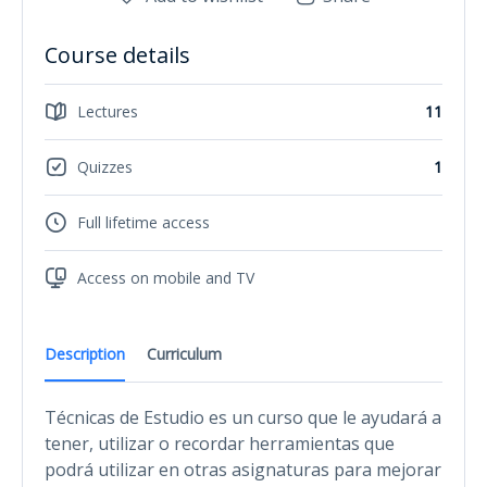
Course details
Lectures
11
Quizzes
1
Full lifetime access
Access on mobile and TV
Description
Curriculum
Técnicas de Estudio es un curso que le ayudará a
tener, utilizar o recordar herramientas que
podrá utilizar en otras asignaturas para mejorar