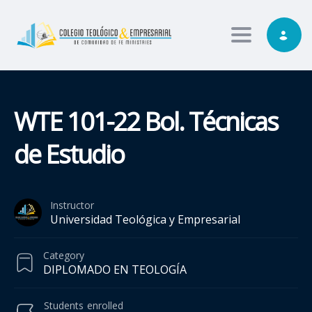
Toggle nav
WTE 101-22 Bol. Técnicas
de Estudio
Instructor
Universidad Teológica y Empresarial
Category
DIPLOMADO EN TEOLOGÍA
Students
enrolled