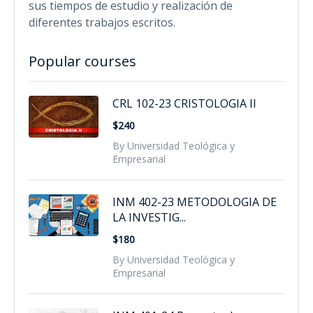
sus tiempos de estudio y realización de
diferentes trabajos escritos.
Popular courses
CRL 102-23 CRISTOLOGIA II
$240
By Universidad Teológica y
Empresarial
INM 402-23 METODOLOGIA DE
LA INVESTIG...
$180
By Universidad Teológica y
Empresarial