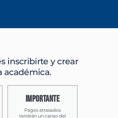
 inscribirte y crear
ma académica.
IMPORTANTE
Pagos atrasados
tendrán un cargo del