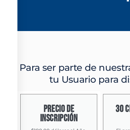
Para ser parte de nuestr
tu Usuario para d
PRECIO DE
30 C
INSCRIPCIÓN