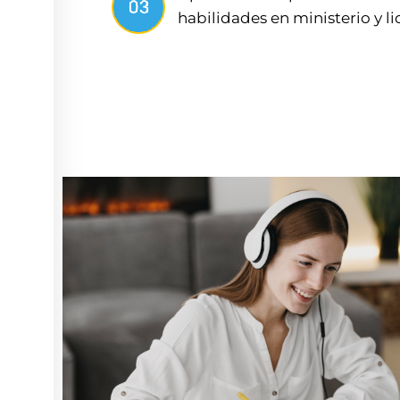
habilidades en ministerio y l