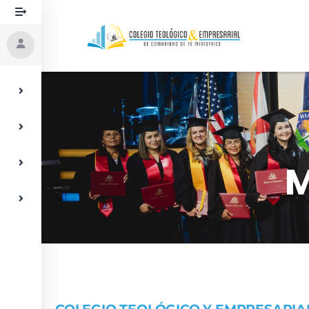
M
COLEGIO TEOLÓGICO Y EMPRESARIA