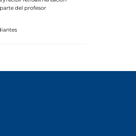
parte del profesor
diantes