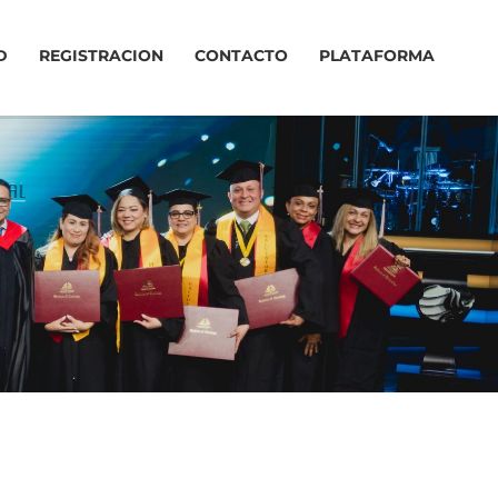
D
REGISTRACION
CONTACTO
PLATAFORMA