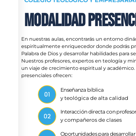
Modalidad Presenc
En nuestras aulas, encontrarás un entorno din
espiritualmente enriquecedor donde podrás pro
Palabra de Dios y desarrollar habilidades para s
Nuestros profesores, expertos en teología y min
un viaje de crecimiento espiritual y académico.
presenciales ofrecen:
Enseñanza bíblica
y teológica de alta calidad
Interacción directa con profeso
y compañeros de clases
Oportunidades para desarrollar