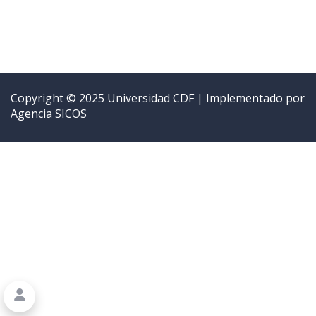
Copyright © 2025 Universidad CDF | Implementado por
Agencia SICOS