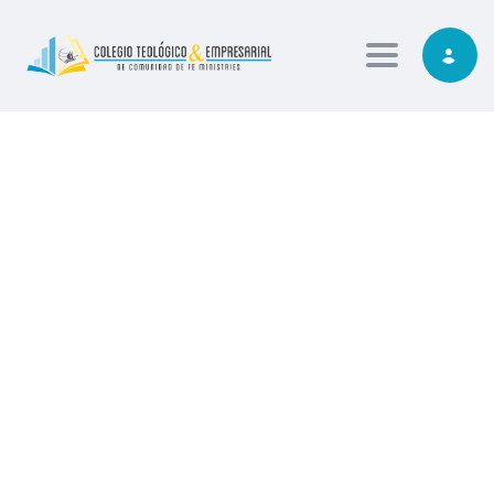
Toggle nav