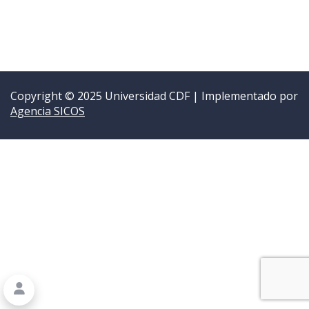
Copyright © 2025 Universidad CDF | Implementado por
Agencia SICOS