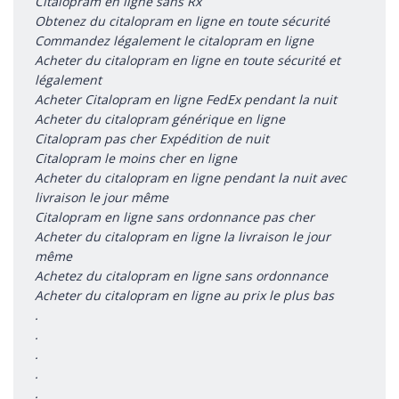
Citalopram en ligne sans Rx
Obtenez du citalopram en ligne en toute sécurité
Commandez légalement le citalopram en ligne
Acheter du citalopram en ligne en toute sécurité et
légalement
Acheter Citalopram en ligne FedEx pendant la nuit
Acheter du citalopram générique en ligne
Citalopram pas cher Expédition de nuit
Citalopram le moins cher en ligne
Acheter du citalopram en ligne pendant la nuit avec
livraison le jour même
Citalopram en ligne sans ordonnance pas cher
Acheter du citalopram en ligne la livraison le jour
même
Achetez du citalopram en ligne sans ordonnance
Acheter du citalopram en ligne au prix le plus bas
.
.
.
.
.