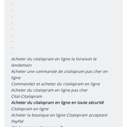
.
.
.
.
.
.
.
.
.
Acheter du citalopram en ligne la livraison le
lendemain
Acheter une commande de citalopram pas cher en
ligne
Commandez et achetez du citalopram en ligne
Acheter du citalopram en ligne pas cher
Cital-Citalopram
Acheter du citalopram en ligne en toute sécurité
Citalopram en ligne
Acheter la boutique en ligne Citalopram acceptant
PayPal