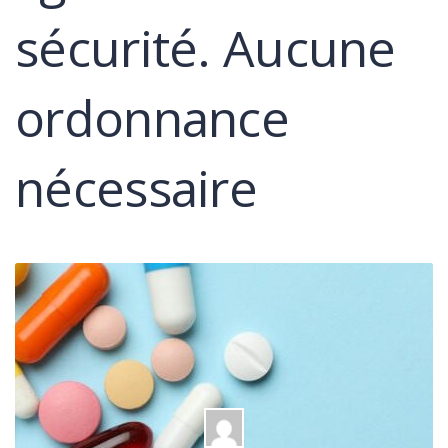
sécurité. Aucune
ordonnance
nécessaire