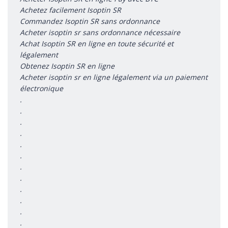
Achetez facilement Isoptin SR
Commandez Isoptin SR sans ordonnance
Acheter isoptin sr sans ordonnance nécessaire
Achat Isoptin SR en ligne en toute sécurité et
légalement
Obtenez Isoptin SR en ligne
Acheter isoptin sr en ligne légalement via un paiement
électronique
.
.
.
.
.
.
.
.
.
.
.
.