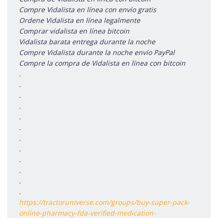
Compre Vidalista en línea con envío gratis
Ordene Vidalista en línea legalmente
Comprar vidalista en línea bitcoin
Vidalista barata entrega durante la noche
Compre Vidalista durante la noche envío PayPal
Compre la compra de Vidalista en línea con bitcoin
.
.
.
.
.
.
.
.
.
.
.
.
https://tractoruniverse.com/groups/buy-super-pack-
online-pharmacy-fda-verified-medication-