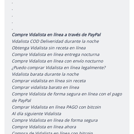
.
.
.
.
.
Compre Vidalista en línea a través de PayPal
Vidalista COD Deliveridad durante la noche
Obtenga Vidalista sin receta en línea
Compre Vidalista en línea entrega nocturna
Compre Vidalista en línea con envío nocturno
¿Puedo comprar Vidalista en línea legalmente?
Vidalista barata durante la noche
Comprar vidalista en línea sin receta
Comprar vidalista barato en línea
Compre Vidalista de forma segura en línea con el pago
de PayPal
Comprar Vidalista en línea PAGO con bitcoin
Al día siguiente Vidalista
Compre Vidalista en línea de forma segura
Compre Vidalista en línea ahora
Compra de Vidalista en línea con bitcoin