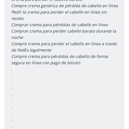
Compre crema genérica de pérdida de cabello en línea
Pedir la crema para perder el cabello en línea sin
receta
Comprar crema para pérdidas de cabello en línea
Comprar crema para perder cabello barato durante la
noche
Compre crema para perder el cabello en línea a través
de FedEx legalmente
Compre crema para pérdidas de cabello de forma
segura en línea con pago de bitcoin
.
.
.
.
.
.
.
.
.
.