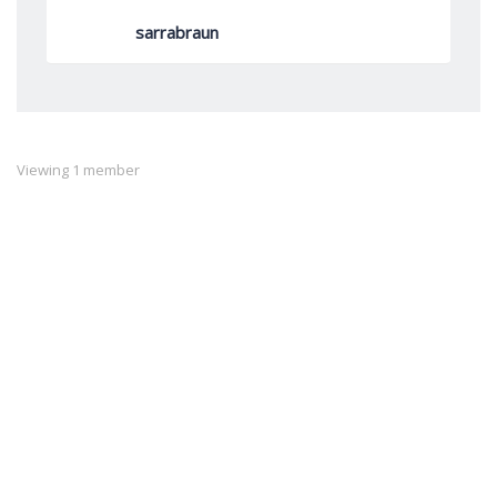
sarrabraun
Viewing 1 member