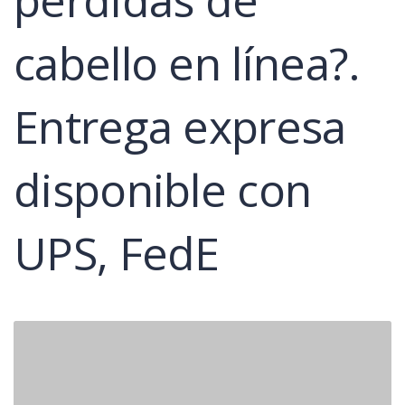
cabello en línea?.
Entrega expresa
disponible con
UPS, FedE