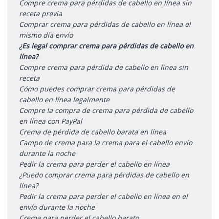
Compre crema para pérdidas de cabello en línea sin
receta previa
Comprar crema para pérdidas de cabello en línea el
mismo día envío
¿Es legal comprar crema para pérdidas de cabello en
línea?
Compre crema para pérdida de cabello en línea sin
receta
Cómo puedes comprar crema para pérdidas de
cabello en línea legalmente
Compre la compra de crema para pérdida de cabello
en línea con PayPal
Crema de pérdida de cabello barata en línea
Campo de crema para la crema para el cabello envío
durante la noche
Pedir la crema para perder el cabello en línea
¿Puedo comprar crema para pérdidas de cabello en
línea?
Pedir la crema para perder el cabello en línea en el
envío durante la noche
Crema para perder el cabello barato