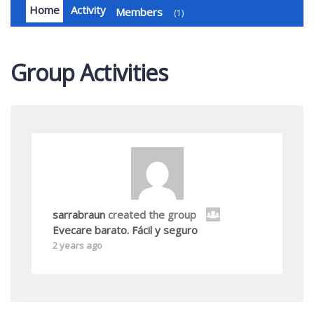
Home
Activity
Members
1
Group Activities
sarrabraun
created the group
Evecare barato. Fácil y seguro
2 years ago