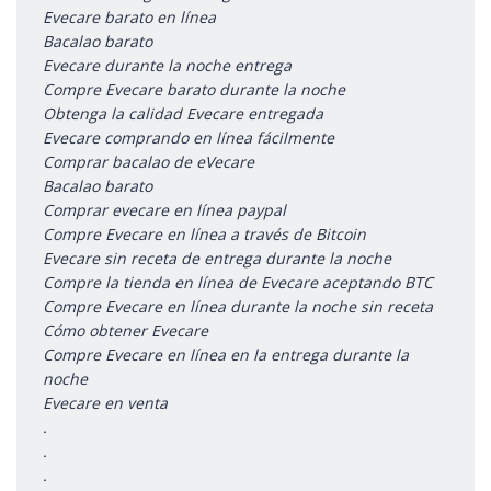
Evecare barato en línea
Bacalao barato
Evecare durante la noche entrega
Compre Evecare barato durante la noche
Obtenga la calidad Evecare entregada
Evecare comprando en línea fácilmente
Comprar bacalao de eVecare
Bacalao barato
Comprar evecare en línea paypal
Compre Evecare en línea a través de Bitcoin
Evecare sin receta de entrega durante la noche
Compre la tienda en línea de Evecare aceptando BTC
Compre Evecare en línea durante la noche sin receta
Cómo obtener Evecare
Compre Evecare en línea en la entrega durante la
noche
Evecare en venta
.
.
.