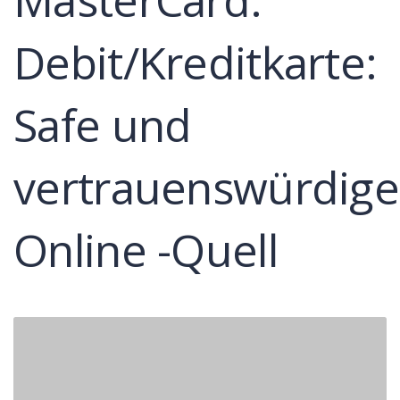
Debit/Kreditkarte:
Safe und
vertrauenswürdige
Online -Quell