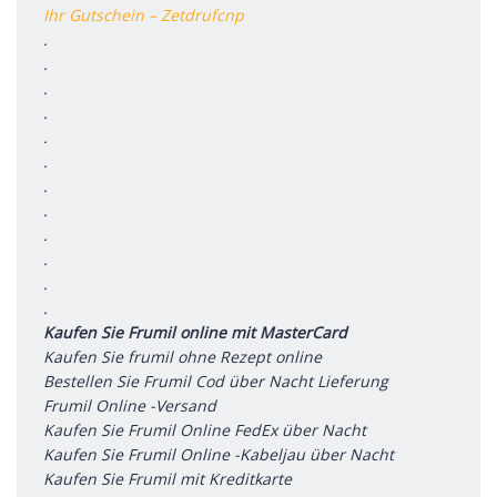
Ihr Gutschein – Zetdrufcnp
.
.
.
.
.
.
.
.
.
.
.
.
Kaufen Sie Frumil online mit MasterCard
Kaufen Sie frumil ohne Rezept online
Bestellen Sie Frumil Cod über Nacht Lieferung
Frumil Online -Versand
Kaufen Sie Frumil Online FedEx über Nacht
Kaufen Sie Frumil Online -Kabeljau über Nacht
Kaufen Sie Frumil mit Kreditkarte