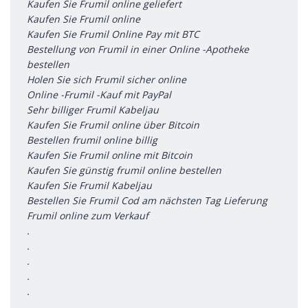
Kaufen Sie Frumil online geliefert
Kaufen Sie Frumil online
Kaufen Sie Frumil Online Pay mit BTC
Bestellung von Frumil in einer Online -Apotheke
bestellen
Holen Sie sich Frumil sicher online
Online -Frumil -Kauf mit PayPal
Sehr billiger Frumil Kabeljau
Kaufen Sie Frumil online über Bitcoin
Bestellen frumil online billig
Kaufen Sie Frumil online mit Bitcoin
Kaufen Sie günstig frumil online bestellen
Kaufen Sie Frumil Kabeljau
Bestellen Sie Frumil Cod am nächsten Tag Lieferung
Frumil online zum Verkauf
.
.
.
.
.
.