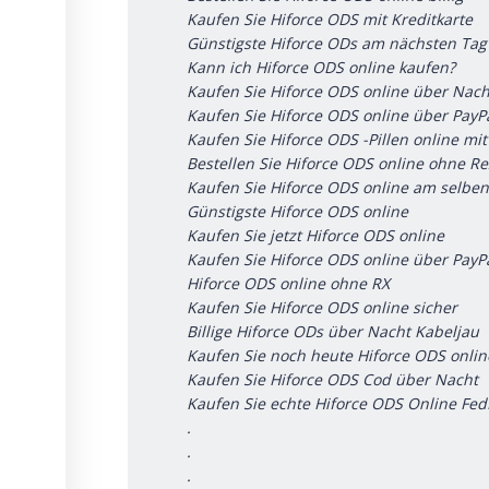
Kaufen Sie Hiforce ODS mit Kreditkarte
Günstigste Hiforce ODs am nächsten Tag
Kann ich Hiforce ODS online kaufen?
Kaufen Sie Hiforce ODS online über Nach
Kaufen Sie Hiforce ODS online über PayP
Kaufen Sie Hiforce ODS -Pillen online mi
Bestellen Sie Hiforce ODS online ohne R
Kaufen Sie Hiforce ODS online am selbe
Günstigste Hiforce ODS online
Kaufen Sie jetzt Hiforce ODS online
Kaufen Sie Hiforce ODS online über PayP
Hiforce ODS online ohne RX
Kaufen Sie Hiforce ODS online sicher
Billige Hiforce ODs über Nacht Kabeljau
Kaufen Sie noch heute Hiforce ODS onlin
Kaufen Sie Hiforce ODS Cod über Nacht
Kaufen Sie echte Hiforce ODS Online Fed
.
.
.