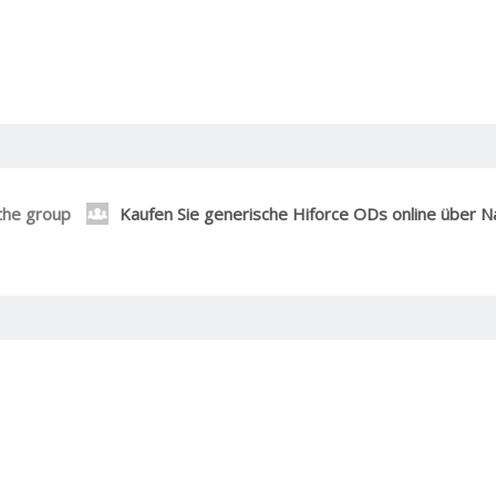
the group
Kaufen Sie generische Hiforce ODs online über N