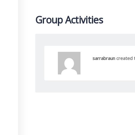
Group Activities
sarrabraun
created 