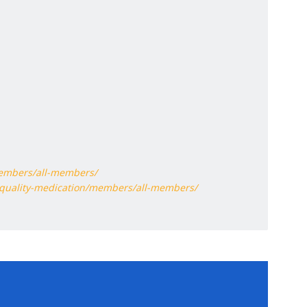
members/all-members/
e-quality-medication/members/all-members/