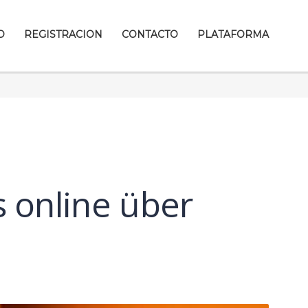
D
REGISTRACION
CONTACTO
PLATAFORMA
 online über