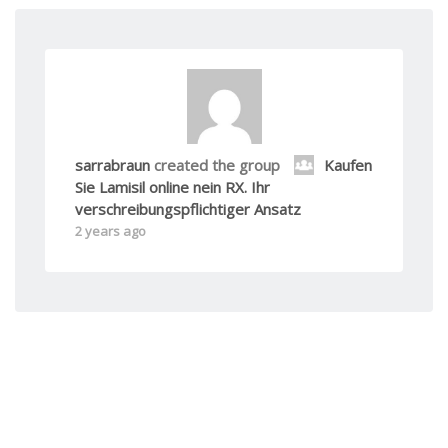
sarrabraun
created the group
Kaufen
Sie Lamisil online nein RX. Ihr
verschreibungspflichtiger Ansatz
2 years ago