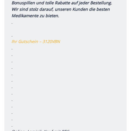
Bonuspillen und tolle Rabatte auf jeder Bestellung.
Wir sind stolz darauf, unseren Kunden die besten
Medikamente zu bieten.
.
.
Ihr Gutschein – 3120VBN
.
.
.
.
.
.
.
.
.
.
.
.
.