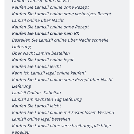
Online -Lamisil -Kauf mit BTC
Kaufen Sie Lamisil online ohne Rezept
Kaufen Sie Lamisil online ohne vorheriges Rezept
Lamisil online über Nacht
Kaufen Sie Lamisil online ohne Rezept
Kaufen Sie Lamisil online nein RX
Bestellen Sie Lamisil online über Nacht schnelle
Lieferung
Über Nacht Lamisil bestellen
Kaufen Sie Lamisil online legal
Kaufen Sie Lamisil leicht
Kann ich Lamisil legal online kaufen?
Kaufen Sie Lamisil online ohne Rezept über Nacht
Lieferung
Lamisil Online -Kabeljau
Lamisil am nächsten Tag Lieferung
Kaufen Sie Lamisil leicht
Kaufen Sie Lamisil online mit kostenlosem Versand
Lamisil online legal bestellen
Kaufen Sie Lamisil ohne verschreibungspflichtige
Kabeljau