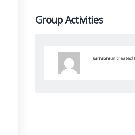
Group Activities
sarrabraun
created 