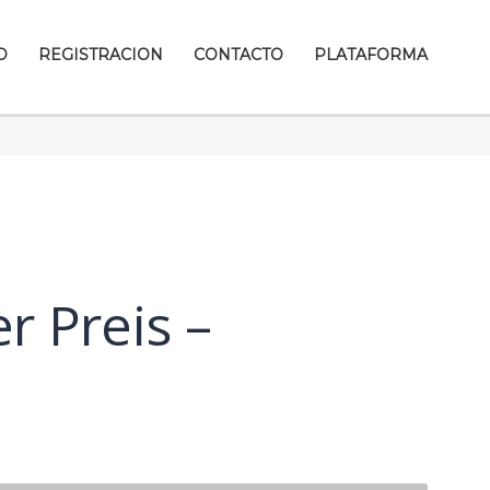
D
REGISTRACION
CONTACTO
PLATAFORMA
r Preis –