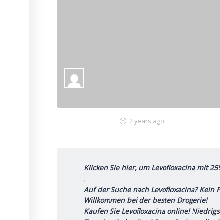
2 years ago
Klicken Sie hier, um Levofloxacina mit 2
.
Auf der Suche nach Levofloxacina? Kein 
Willkommen bei der besten Drogerie!
Kaufen Sie Levofloxacina online! Niedrigs