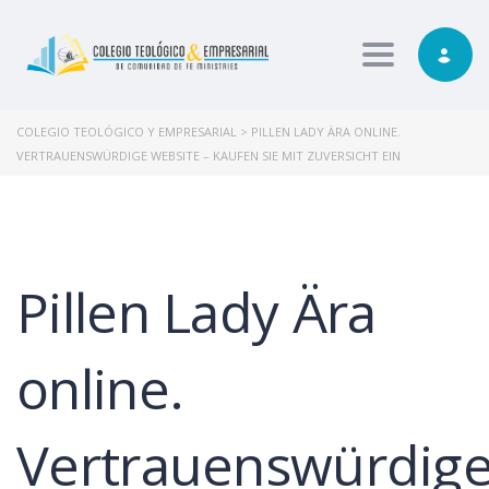
Toggle nav
COLEGIO TEOLÓGICO Y EMPRESARIAL
>
PILLEN LADY ÄRA ONLINE.
VERTRAUENSWÜRDIGE WEBSITE – KAUFEN SIE MIT ZUVERSICHT EIN
Pillen Lady Ära
online.
Vertrauenswürdig