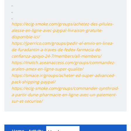
.
.
.
https://ecig-smoke.com/groups/achetez-des-pilules-
alesse-en-ligne-avec-paypal-livraison-gratuite-
disponible-ici/
https://jperrico.com/groups/pedir-el-envio-en-linea-
de-furadantin-a-traves-de-fedex-farmacia-de-
confianza-apoyo-24-7/members/all-members/
https://match.aseanaccess.com/groups/commandez-
aralen-amex-en-ligne-super-qualite/
https://smace.ir/groups/acheter-ed-super-advanced-
pack-shipping-paypal/
https://ecig-smoke.com/groups/commander-synthroid-
a-partir-dune-pharmacie-en-ligne-avec-un-paiement-
sur-et-securise/
Home
Activity