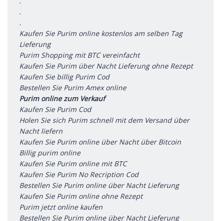
.
.
.
Kaufen Sie Purim online kostenlos am selben Tag
Lieferung
Purim Shopping mit BTC vereinfacht
Kaufen Sie Purim über Nacht Lieferung ohne Rezept
Kaufen Sie billig Purim Cod
Bestellen Sie Purim Amex online
Purim online zum Verkauf
Kaufen Sie Purim Cod
Holen Sie sich Purim schnell mit dem Versand über
Nacht liefern
Kaufen Sie Purim online über Nacht über Bitcoin
Billig purim online
Kaufen Sie Purim online mit BTC
Kaufen Sie Purim No Recription Cod
Bestellen Sie Purim online über Nacht Lieferung
Kaufen Sie Purim online ohne Rezept
Purim jetzt online kaufen
Bestellen Sie Purim online über Nacht Lieferung