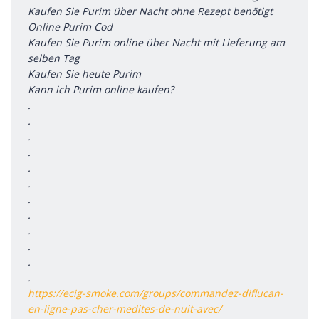
Kaufen Sie Purim über Nacht ohne Rezept benötigt
Online Purim Cod
Kaufen Sie Purim online über Nacht mit Lieferung am
selben Tag
Kaufen Sie heute Purim
Kann ich Purim online kaufen?
.
.
.
.
.
.
.
.
.
.
.
.
https://ecig-smoke.com/groups/commandez-diflucan-
en-ligne-pas-cher-medites-de-nuit-avec/