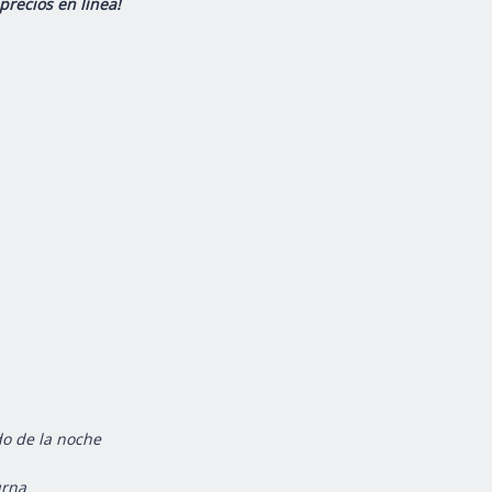
precios en línea!
do de la noche
urna