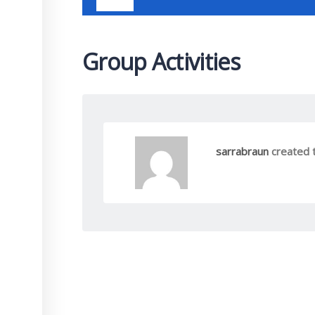
Group Activities
sarrabraun
created 