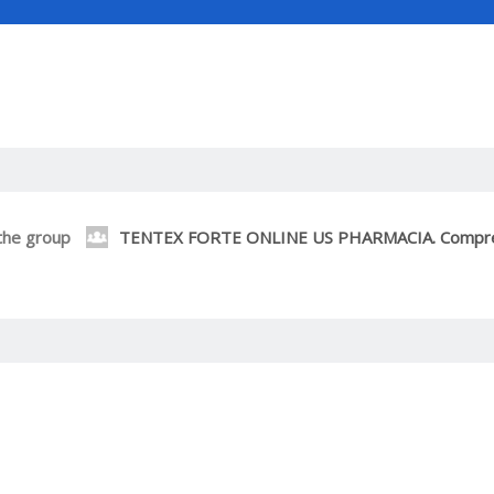
the group
TENTEX FORTE ONLINE US PHARMACIA. Compre