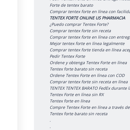
Forte de tentex barato
Comprar tentex forte en línea con facilid
TENTEX FORTE ONLINE US PHARMACIA
¿Puedo comprar Tentex Forte?
Comprar tentex forte sin receta
Comprar tentex forte en línea con entre
Mejor tentex forte en línea legalmente
Comprar tentex forte tienda en línea ac
Pedir Tentex Forte
Ordene y obtenga Tentex Forte en línea
Tentex forte barato sin receta
Ordene Tentex Forte en línea con COD
Comprar tentex forte sin receta en línea
TENTEX TENTEX BARATO FedEx durante l
Tentex Forte en línea sin RX
Tentex forte en línea
Compre Tentex Forte en línea a través d
Tentex forte barato sin receta
.
.