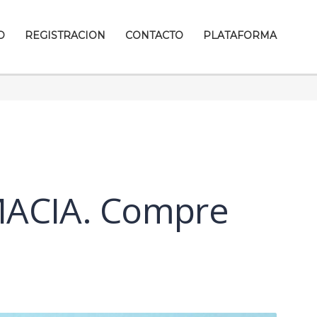
D
REGISTRACION
CONTACTO
PLATAFORMA
ACIA. Compre