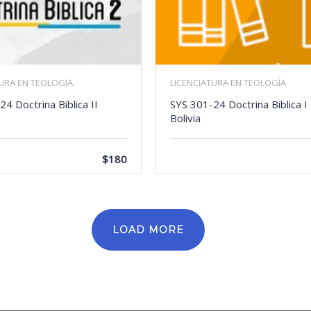
TURA EN TEOLOGÍA
LICENCIATURA EN TEOLOGÍA
4 Doctrina Biblica II
SYS 301-24 Doctrina Biblica I
Bolivia
$180
LOAD MORE