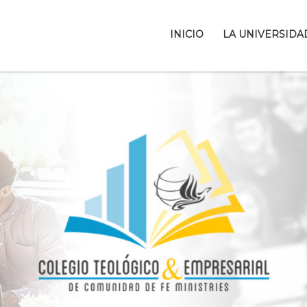
INICIO
LA UNIVERSIDA