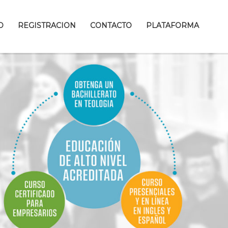
D
REGISTRACION
CONTACTO
PLATAFORMA