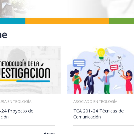
ne
TURA EN TEOLOGÍA
ASOCIADO EN TEOLOGÍA
-24 Proyecto de
TCA 201-24 Técnicas de
ación
Comunicación