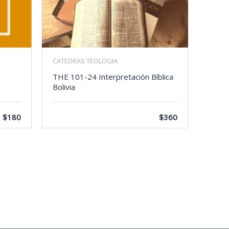
CATEDRAS TEOLOGIA
THE 101-24 Interpretación Bíblica
Bolivia
$180
$360