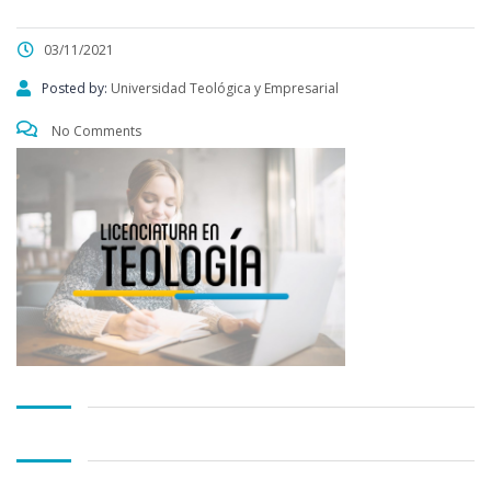
03/11/2021
Posted by:
Universidad Teológica y Empresarial
No Comments