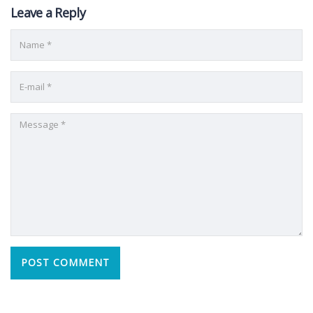
Leave a Reply